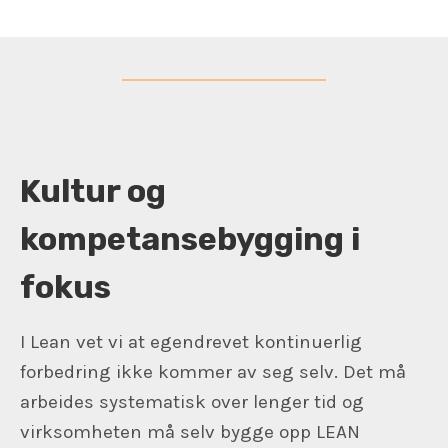
Kultur og
kompetansebygging i
fokus
I Lean vet vi at egendrevet kontinuerlig
forbedring ikke kommer av seg selv. Det må
arbeides systematisk over lenger tid og
virksomheten må selv bygge opp LEAN