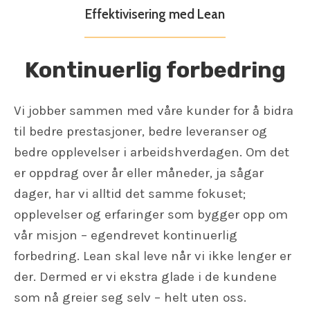
Effektivisering med Lean
Kontinuerlig forbedring
Vi jobber sammen med våre kunder for å bidra
til bedre prestasjoner, bedre leveranser og
bedre opplevelser i arbeidshverdagen. Om det
er oppdrag over år eller måneder, ja sågar
dager, har vi alltid det samme fokuset;
opplevelser og erfaringer som bygger opp om
vår misjon – egendrevet kontinuerlig
forbedring. Lean skal leve når vi ikke lenger er
der. Dermed er vi ekstra glade i de kundene
som nå greier seg selv – helt uten oss.