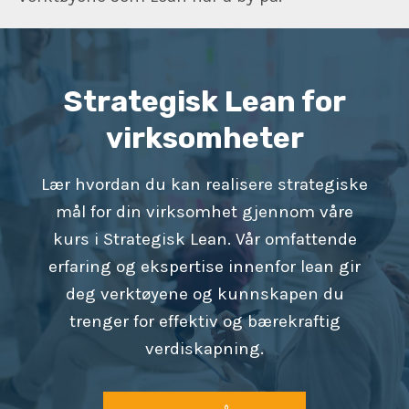
Strategisk Lean for
virksomheter
Lær hvordan du kan realisere strategiske
mål for din virksomhet gjennom våre
kurs i Strategisk Lean. Vår omfattende
erfaring og ekspertise innenfor lean gir
deg verktøyene og kunnskapen du
trenger for effektiv og bærekraftig
verdiskapning.